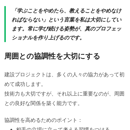
「学ぶことをやめたら、教えることをやめなけ
ればならない」という言葉を私は大切にしてい
ます。常に学び続ける姿勢が、真のプロフェッ
ショナルを作り上げるのです。
周囲との協調性を大切にする
建設プロジェクトは、多くの人々の協力があって初
めて成功します。
技術力も大切ですが、それ以上に重要なのが、周囲
との良好な関係を築く能力です。
協調性を高めるためのポイント：
相手の立場に立って考える習慣をつける