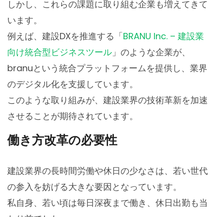
しかし、これらの課題に取り組む企業も増えてきて
います。
例えば、建設DXを推進する「
BRANU Inc. – 建設業
向け統合型ビジネスツール
」のような企業が、
branuという統合プラットフォームを提供し、業界
のデジタル化を支援しています。
このような取り組みが、建設業界の技術革新を加速
させることが期待されています。
働き方改革の必要性
建設業界の長時間労働や休日の少なさは、若い世代
の参入を妨げる大きな要因となっています。
私自身、若い頃は毎日深夜まで働き、休日出勤も当