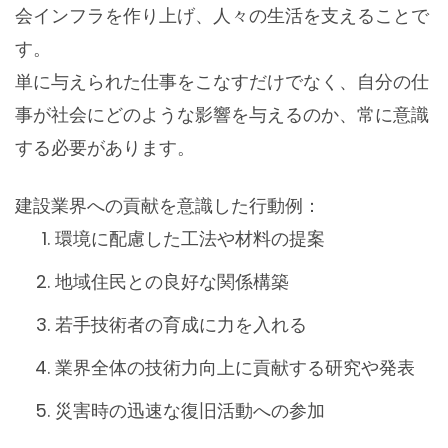
会インフラを作り上げ、人々の生活を支えることで
す。
単に与えられた仕事をこなすだけでなく、自分の仕
事が社会にどのような影響を与えるのか、常に意識
する必要があります。
建設業界への貢献を意識した行動例：
環境に配慮した工法や材料の提案
地域住民との良好な関係構築
若手技術者の育成に力を入れる
業界全体の技術力向上に貢献する研究や発表
災害時の迅速な復旧活動への参加