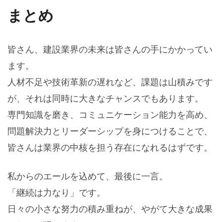
まとめ
皆さん、建設業界の未来は皆さんの手にかかってい
ます。
人材不足や技術革新の遅れなど、課題は山積みです
が、それは同時に大きなチャンスでもあります。
専門知識を磨き、コミュニケーション能力を高め、
問題解決力とリーダーシップを身につけることで、
皆さんは業界の中核を担う存在になれるはずです。
私からのエールを込めて、最後に一言。
「継続は力なり」です。
日々の小さな努力の積み重ねが、やがて大きな成果