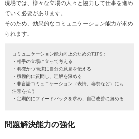
現場では、様々な立場の人々と協力して仕事を進め
ていく必要があります。
そのため、効果的なコミュニケーション能力が求め
られます。
コミュニケーション能力向上のためのTIPS：

・相手の立場に立って考える

・明確かつ簡潔に自分の意見を伝える

・積極的に質問し、理解を深める

・非言語コミュニケーション（表情、姿勢など）にも
注意を払う

・定期的にフィードバックを求め、自己改善に努める
問題解決能力の強化