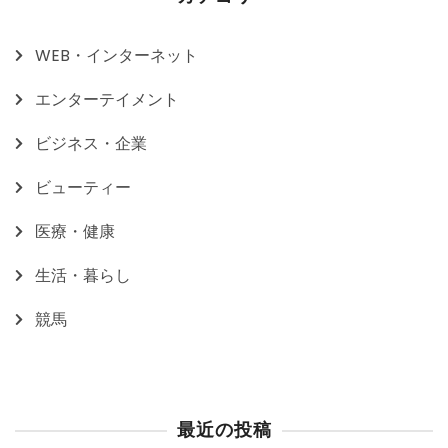
WEB・インターネット
エンターテイメント
ビジネス・企業
ビューティー
医療・健康
生活・暮らし
競馬
最近の投稿