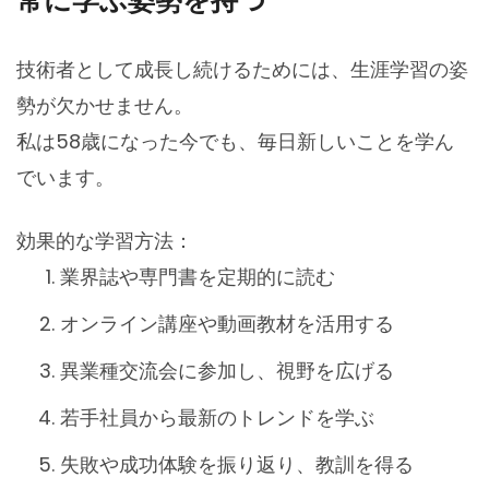
常に学ぶ姿勢を持つ
技術者として成長し続けるためには、生涯学習の姿
勢が欠かせません。
私は58歳になった今でも、毎日新しいことを学ん
でいます。
効果的な学習方法：
業界誌や専門書を定期的に読む
オンライン講座や動画教材を活用する
異業種交流会に参加し、視野を広げる
若手社員から最新のトレンドを学ぶ
失敗や成功体験を振り返り、教訓を得る