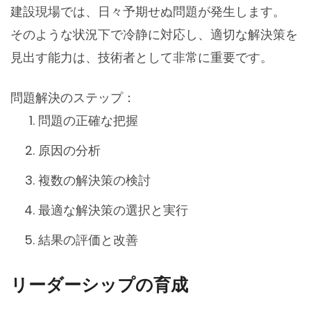
建設現場では、日々予期せぬ問題が発生します。
そのような状況下で冷静に対応し、適切な解決策を
見出す能力は、技術者として非常に重要です。
問題解決のステップ：
問題の正確な把握
原因の分析
複数の解決策の検討
最適な解決策の選択と実行
結果の評価と改善
リーダーシップの育成