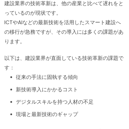
建設業界の技術革新は、他の産業と比べて遅れをと
っているのが現状です。
ICTやAIなどの最新技術を活用したスマート建設へ
の移行が急務ですが、その導入には多くの課題があ
ります。
以下は、建設業界が直面している技術革新の課題で
す：
従来の手法に固執する傾向
新技術導入にかかるコスト
デジタルスキルを持つ人材の不足
現場と最新技術のギャップ