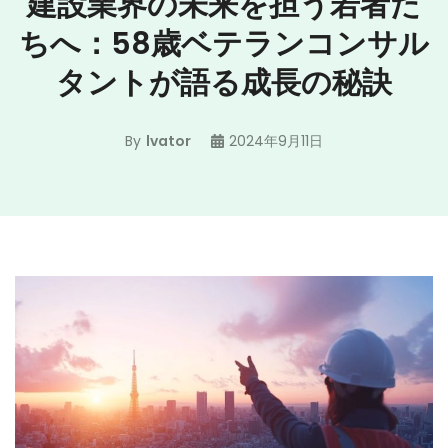
建設業界の未来を担う若者た
ちへ：58歳ベテランコンサル
タントが語る成長の秘訣
By
lvator
2024年9月11日