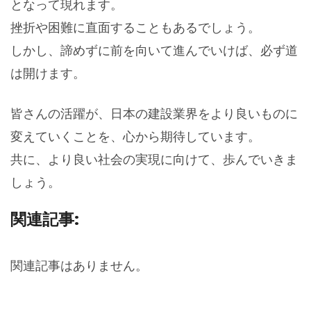
となって現れます。
挫折や困難に直面することもあるでしょう。
しかし、諦めずに前を向いて進んでいけば、必ず道
は開けます。
皆さんの活躍が、日本の建設業界をより良いものに
変えていくことを、心から期待しています。
共に、より良い社会の実現に向けて、歩んでいきま
しょう。
関連記事:
関連記事はありません。