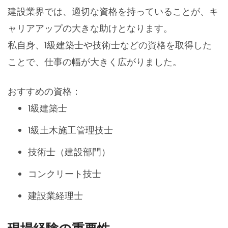
建設業界では、適切な資格を持っていることが、キ
ャリアアップの大きな助けとなります。
私自身、1級建築士や技術士などの資格を取得した
ことで、仕事の幅が大きく広がりました。
おすすめの資格：
1級建築士
1級土木施工管理技士
技術士（建設部門）
コンクリート技士
建設業経理士