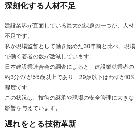
深刻化する人材不足
建設業界が直面している最大の課題の一つが、人材
不足です。
私が現場監督として働き始めた30年前と比べ、現場
で働く若者の数が激減しています。
日本建設業連合会の調査によると、建設業就業者の
約3分の1が55歳以上であり、29歳以下はわずか10%
程度です。
この状況は、技術の継承や現場の安全管理に大きな
影響を与えています。
遅れをとる技術革新