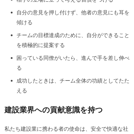
自分の意見を押し付けず、他者の意見にも耳を
傾ける
チームの目標達成のために、自分ができること
を積極的に提案する
困っている同僚がいたら、進んで手を差し伸べ
る
成功したときは、チーム全体の功績としてたた
える
建設業界への貢献意識を持つ
私たち建設業に携わる者の使命は、安全で快適な社