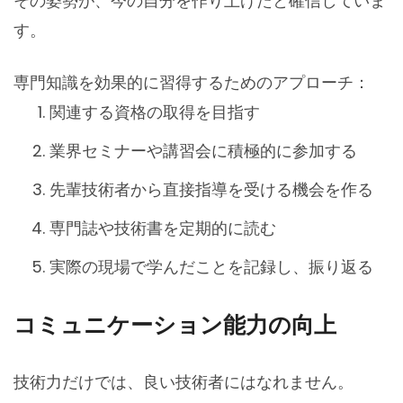
その姿勢が、今の自分を作り上げたと確信していま
す。
専門知識を効果的に習得するためのアプローチ：
関連する資格の取得を目指す
業界セミナーや講習会に積極的に参加する
先輩技術者から直接指導を受ける機会を作る
専門誌や技術書を定期的に読む
実際の現場で学んだことを記録し、振り返る
コミュニケーション能力の向上
技術力だけでは、良い技術者にはなれません。