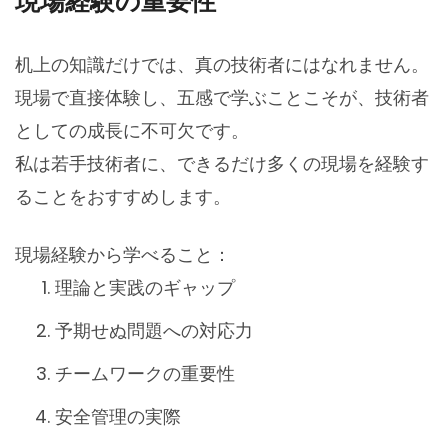
現場経験の重要性
机上の知識だけでは、真の技術者にはなれません。
現場で直接体験し、五感で学ぶことこそが、技術者
としての成長に不可欠です。
私は若手技術者に、できるだけ多くの現場を経験す
ることをおすすめします。
現場経験から学べること：
理論と実践のギャップ
予期せぬ問題への対応力
チームワークの重要性
安全管理の実際