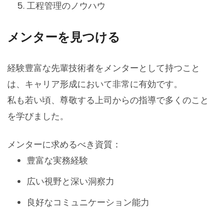
工程管理のノウハウ
メンターを見つける
経験豊富な先輩技術者をメンターとして持つこと
は、キャリア形成において非常に有効です。
私も若い頃、尊敬する上司からの指導で多くのこと
を学びました。
メンターに求めるべき資質：
豊富な実務経験
広い視野と深い洞察力
良好なコミュニケーション能力