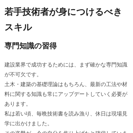
若手技術者が身につけるべき
スキル
専門知識の習得
建設業界で成功するためには、まず確かな専門知識
が不可欠です。
土木・建築の基礎理論はもちろん、最新の工法や材
料に関する知識も常にアップデートしていく必要が
あります。
私は若い頃、毎晩技術書を読み漁り、休日は現場見
学に出かけました。