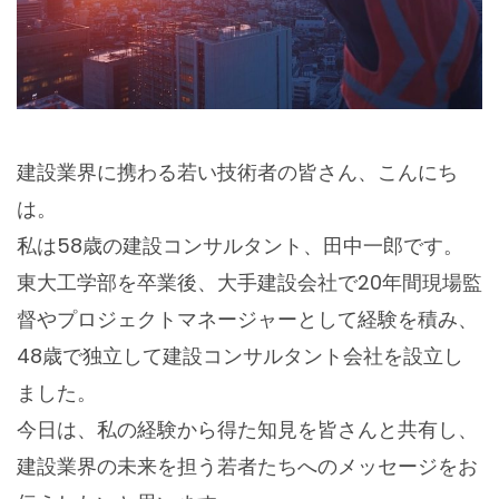
建設業界に携わる若い技術者の皆さん、こんにち
は。
私は58歳の建設コンサルタント、田中一郎です。
東大工学部を卒業後、大手建設会社で20年間現場監
督やプロジェクトマネージャーとして経験を積み、
48歳で独立して建設コンサルタント会社を設立し
ました。
今日は、私の経験から得た知見を皆さんと共有し、
建設業界の未来を担う若者たちへのメッセージをお