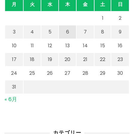
月
火
水
木
金
土
日
1
2
3
4
5
6
7
8
9
10
11
12
13
14
15
16
17
18
19
20
21
22
23
24
25
26
27
28
29
30
31
« 6月
カテゴリー