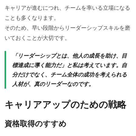
キャリアが進むにつれ、チームを率いる立場になる
ことも多くなります。
そのため、早い段階からリーダーシップスキルを磨
いておくことが大切です。
「リーダーシップとは、他人の成長を助け、目
標達成に導く能力だ」と私は考えています。自
分だけでなく、チーム全体の成功を考えられる
人材が、真のリーダーなのです。
キャリアアップのための戦略
資格取得のすすめ