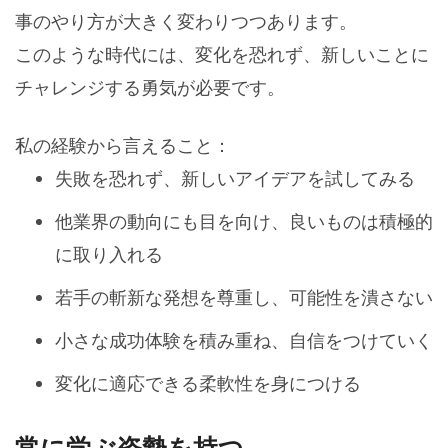
事のやり方が大きく変わりつつあります。
このような時代には、変化を恐れず、新しいことに
チャレンジする勇気が必要です。
私の経験から言えること：
失敗を恐れず、新しいアイデアを試してみる
他業界の動向にも目を向け、良いものは積極的
に取り入れる
若手の斬新な発想を尊重し、可能性を潰さない
小さな成功体験を積み重ね、自信をつけていく
変化に適応できる柔軟性を身につける