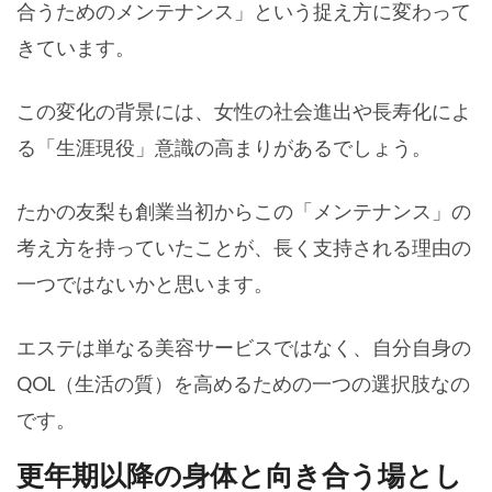
合うためのメンテナンス」という捉え方に変わって
きています。
この変化の背景には、女性の社会進出や長寿化によ
る「生涯現役」意識の高まりがあるでしょう。
たかの友梨も創業当初からこの「メンテナンス」の
考え方を持っていたことが、長く支持される理由の
一つではないかと思います。
エステは単なる美容サービスではなく、自分自身の
QOL（生活の質）を高めるための一つの選択肢なの
です。
更年期以降の身体と向き合う場とし