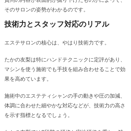
そのサロンの姿勢がわかるのです。
技術力とスタッフ対応のリアル
エステサロンの核心は、やはり技術力です。
たかの友梨は特にハンドテクニックに定評があり、
マシンを使う施術でも手技を組み合わせることで効
果を高めています。
施術中のエステティシャンの手の動きや圧の加減、
体調に合わせた細やかな対応などが、技術力の高さ
を示す指標となるでしょう。