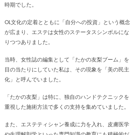
時期でした。
OL文化の定着とともに「自分への投資」という概念
が広まり、エステは女性のステータスシンボルにな
りつつありました。
当時、女性誌の編集として「たかの友梨ブーム」を
目の当たりにしていた私は、その現象を「美の民主
化」と呼んでいました。
「たかの友梨」は特に、独自のハンドテクニックを
重視した施術方法で多くの支持を集めていました。
また、エステティシャン養成に力を入れ、皮膚医学
や生理解剖学といった専門知識の教育にも積極的だ