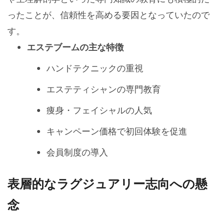
ったことが、信頼性を高める要因となっていたので
す。
エステブームの主な特徴
ハンドテクニックの重視
エステティシャンの専門教育
痩身・フェイシャルの人気
キャンペーン価格で初回体験を促進
会員制度の導入
表層的なラグジュアリー志向への懸
念