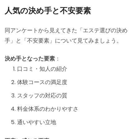
人気の決め手と不安要素
同アンケートから見えてきた「エステ選びの決め
手」と「不安要素」について見てみましょう。
決め手となった要素
：
口コミ・知人の紹介
体験コースの満足度
スタッフの対応の質
料金体系のわかりやすさ
通いやすい立地