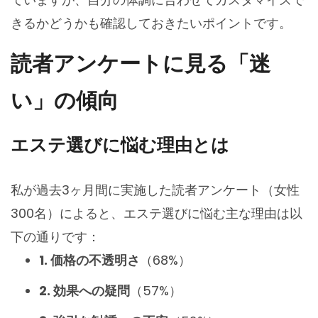
きるかどうかも確認しておきたいポイントです。
読者アンケートに見る「迷
い」の傾向
エステ選びに悩む理由とは
私が過去3ヶ月間に実施した読者アンケート（女性
300名）によると、エステ選びに悩む主な理由は以
下の通りです：
1. 価格の不透明さ
（68%）
2. 効果への疑問
（57%）