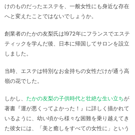
けのものだったエステを、一般女性にも身近な存在
へと変えたことではないでしょうか。
創業者のたかの友梨氏は1972年にフランスでエステ
ティックを学んだ後、日本に帰国してサロンを設立
しました。
当時、エステは特別なお金持ちの女性だけが通う高
嶺の花でした。
しかし、
たかの友梨の子供時代と壮絶な生い立ち
が
著書『運が悪くってよかった！』に詳しく描かれて
いるように、幼い頃から様々な困難を乗り越えてき
た彼女には、「美と癒しをすべての女性に」という