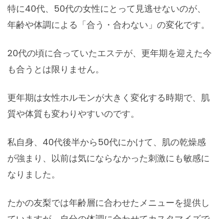
特に40代、50代の女性にとって見逃せないのが、
年齢や体調による「合う・合わない」の変化です。
20代の頃に合っていたエステが、更年期を迎えた今
も合うとは限りません。
更年期は女性ホルモンが大きく変化する時期で、肌
質や体質も変わりやすいのです。
私自身、40代後半から50代にかけて、肌の乾燥感
が強まり、以前は気にならなかった刺激にも敏感に
なりました。
たかの友梨では年齢層に合わせたメニューを提供し
ていますが、自分の体調に合わせてカスタマイズで