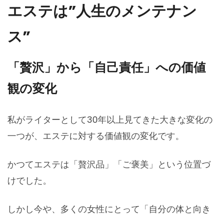
エステは”人生のメンテナン
ス”
「贅沢」から「自己責任」への価値
観の変化
私がライターとして30年以上見てきた大きな変化の
一つが、エステに対する価値観の変化です。
かつてエステは「贅沢品」「ご褒美」という位置づ
けでした。
しかし今や、多くの女性にとって「自分の体と向き