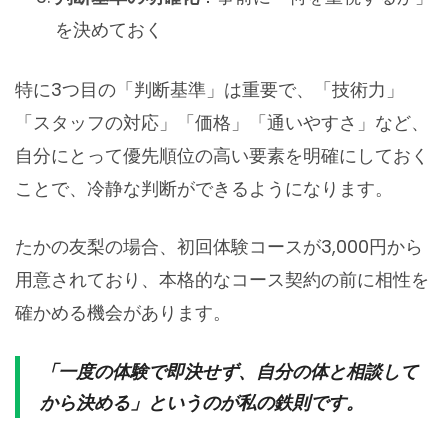
を決めておく
特に3つ目の「判断基準」は重要で、「技術力」
「スタッフの対応」「価格」「通いやすさ」など、
自分にとって優先順位の高い要素を明確にしておく
ことで、冷静な判断ができるようになります。
たかの友梨の場合、初回体験コースが3,000円から
用意されており、本格的なコース契約の前に相性を
確かめる機会があります。
「一度の体験で即決せず、自分の体と相談して
から決める」というのが私の鉄則です。