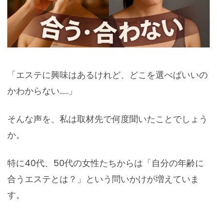
「エステに興味はあるけれど、どこを選べばいいの
かわからない……」
そんな声を、私は取材先で何度聞いたことでしょう
か。
特に40代、50代の女性たちからは「自分の年齢に
合うエステとは？」という問いかけが増えていま
す。