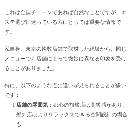
これは全国チェーンであれば自然なことですが、エ
ステ選びに迷っている方にとっては重要な情報で
す。
私自身、東京の複数店舗で取材した経験から、同じ
メニューでも店舗によって微妙に異なる印象を受け
ることがありました。
特に、以下のような点に違いが見られることが多い
です：
店舗の雰囲気
：都心の旗艦店は高級感があり、
郊外店はよりリラックスできる空間設計の場合
も