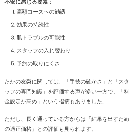
不安に感じる要素
：
高額コースへの勧誘
効果の持続性
肌トラブルの可能性
スタッフの入れ替わり
予約の取りにくさ
たかの友梨に関しては、「手技の確かさ」と「スタ
ッフの専門知識」を評価する声が多い一方で、「料
金設定が高め」という指摘もありました。
ただし、長く通っている方からは「結果を出すため
の適正価格」との評価も見られます。