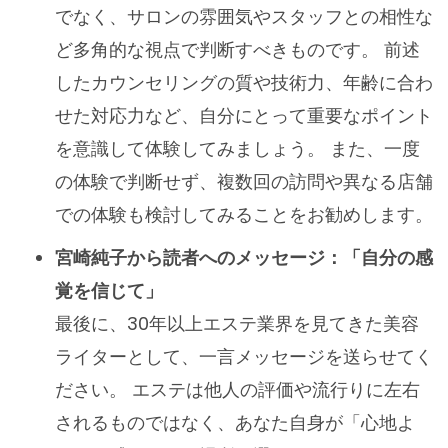
でなく、サロンの雰囲気やスタッフとの相性な
ど多角的な視点で判断すべきものです。 前述
したカウンセリングの質や技術力、年齢に合わ
せた対応力など、自分にとって重要なポイント
を意識して体験してみましょう。 また、一度
の体験で判断せず、複数回の訪問や異なる店舗
での体験も検討してみることをお勧めします。
宮崎純子から読者へのメッセージ：「自分の感
覚を信じて」
最後に、30年以上エステ業界を見てきた美容
ライターとして、一言メッセージを送らせてく
ださい。 エステは他人の評価や流行りに左右
されるものではなく、あなた自身が「心地よ