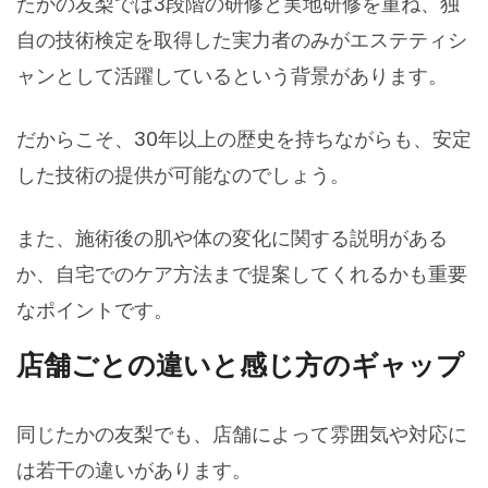
たかの友梨では3段階の研修と実地研修を重ね、独
自の技術検定を取得した実力者のみがエステティシ
ャンとして活躍しているという背景があります。
だからこそ、30年以上の歴史を持ちながらも、安定
した技術の提供が可能なのでしょう。
また、施術後の肌や体の変化に関する説明がある
か、自宅でのケア方法まで提案してくれるかも重要
なポイントです。
店舗ごとの違いと感じ方のギャップ
同じたかの友梨でも、店舗によって雰囲気や対応に
は若干の違いがあります。