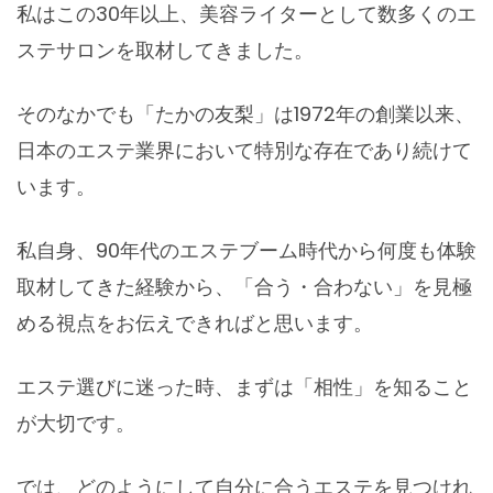
私はこの30年以上、美容ライターとして数多くのエ
ステサロンを取材してきました。
そのなかでも「たかの友梨」は1972年の創業以来、
日本のエステ業界において特別な存在であり続けて
います。
私自身、90年代のエステブーム時代から何度も体験
取材してきた経験から、「合う・合わない」を見極
める視点をお伝えできればと思います。
エステ選びに迷った時、まずは「相性」を知ること
が大切です。
では、どのようにして自分に合うエステを見つけれ