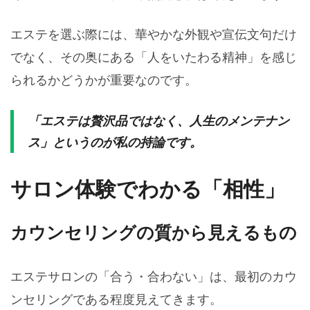
エステを選ぶ際には、華やかな外観や宣伝文句だけ
でなく、その奥にある「人をいたわる精神」を感じ
られるかどうかが重要なのです。
「エステは贅沢品ではなく、人生のメンテナン
ス」というのが私の持論です。
サロン体験でわかる「相性」
カウンセリングの質から見えるもの
エステサロンの「合う・合わない」は、最初のカウ
ンセリングである程度見えてきます。