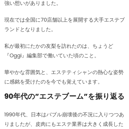
強い想いがありました。
現在では全国に70店舗以上を展開する大手エステブ
ランドとなりました。
私が最初にたかの友梨を訪れたのは、ちょうど
『Oggi』編集部で働いていた頃のこと。
華やかな雰囲気と、エステティシャンの熱心な姿勢
に感銘を受けたのを今でも覚えています。
90年代の”エステブーム”を振り返る
1990年代、日本はバブル崩壊後の不況に入りつつあ
りましたが、皮肉にもエステ業界は大きく成長した