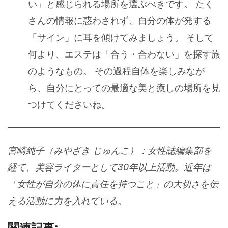
い」と感じられる場所を選ぶべきです。 たく
さんの情報に惑わされず、自分の体が発する
「サイン」に耳を傾けてみましょう。 そして
何より、エステは「合う・合わない」を探す旅
のようなもの。 その過程自体を楽しみなが
ら、自分にとっての最適な美と癒しの場所を見
つけてくださいね。
宮崎純子（みやざき じゅんこ）：女性誌編集部を
経て、美容ライターとして30年以上活動。近年は
「女性が自分の体に責任を持つこと」の大切さを伝
える活動に力を入れている。