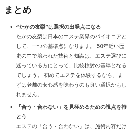
まとめ
“たかの友梨”は選択の出発点になる
たかの友梨は日本のエステ業界のパイオニアと
して、一つの基準点になります。 50年近い歴
史の中で培われた技術と知識は、エステ選びに
迷っている方にとって、比較検討の基準となる
でしょう。 初めてエステを体験するなら、ま
ずは老舗の安心感を味わうのも良い選択かもし
れません。
「合う・合わない」を見極めるための視点を持
とう
エステの「合う・合わない」は、施術内容だけ