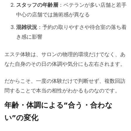
スタッフの年齢層
：ベテランが多い店舗と若手
中心の店舗では施術感が異なる
混雑状況
：予約の取りやすさや待合室の落ち着
き感に影響
エステ体験は、サロンの物理的環境だけでなく、あ
なた自身のその日の体調や気分にも左右されます。
だからこそ、一度の体験だけで判断せず、複数回訪
問することで本当の相性がわかるものなのです。
年齢・体調による”合う・合わな
い”の変化