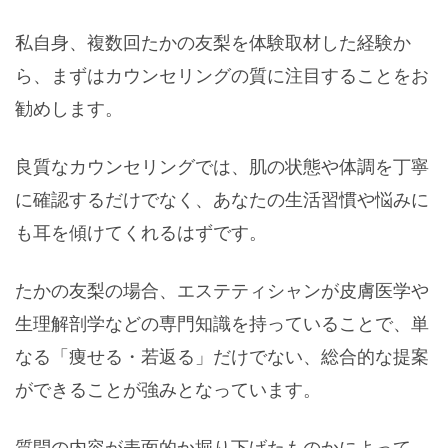
私自身、複数回たかの友梨を体験取材した経験か
ら、まずはカウンセリングの質に注目することをお
勧めします。
良質なカウンセリングでは、肌の状態や体調を丁寧
に確認するだけでなく、あなたの生活習慣や悩みに
も耳を傾けてくれるはずです。
たかの友梨の場合、エステティシャンが皮膚医学や
生理解剖学などの専門知識を持っていることで、単
なる「痩せる・若返る」だけでない、総合的な提案
ができることが強みとなっています。
質問の内容が表面的か掘り下げたものかによって、