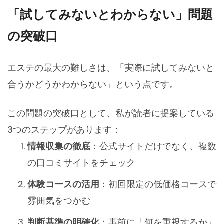
「試してみないとわからない」問題
の突破口
エステの最大の難しさは、「実際に試してみないと
合うかどうかわからない」という点です。
この問題の突破口として、私が読者に提案している
3つのステップがあります：
情報収集の徹底
：公式サイトだけでなく、複数
の口コミサイトをチェック
体験コースの活用
：初回限定の低価格コースで
雰囲気をつかむ
判断基準の明確化
：事前に「何を重視するか」