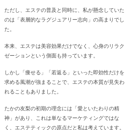
ただし、エステの普及と同時に、私が懸念していた
のは「表層的なラグジュアリー志向」の高まりでし
た。
本来、エステは美容効果だけでなく、心身のリラク
ゼーションという側面も持っています。
しかし「痩せる」「若返る」といった即効性だけを
求める風潮が強まることで、エステの本質が見失わ
れることもありました。
たかの友梨の初期の理念には「愛といたわりの精
神」があり、これは単なるマーケティングではな
く、エステティックの原点だと私は考えています。