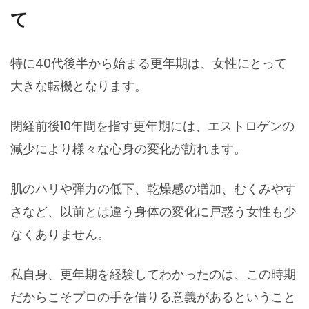
て
特に40代後半から始まる更年期は、女性にとって
大きな転機となります。
閉経前後10年間を指す更年期には、エストロゲンの
減少により様々な心身の変化が訪れます。
肌のハリや弾力の低下、乾燥感の増加、むくみやす
さなど、以前とは違う身体の変化に戸惑う女性も少
なくありません。
私自身、更年期を経験してわかったのは、この時期
だからこそプロの手を借りる意義があるということ