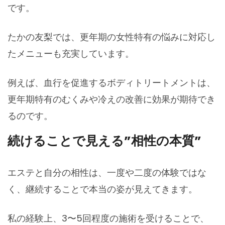
です。
たかの友梨では、更年期の女性特有の悩みに対応し
たメニューも充実しています。
例えば、血行を促進するボディトリートメントは、
更年期特有のむくみや冷えの改善に効果が期待でき
るのです。
続けることで見える”相性の本質”
エステと自分の相性は、一度や二度の体験ではな
く、継続することで本当の姿が見えてきます。
私の経験上、3〜5回程度の施術を受けることで、