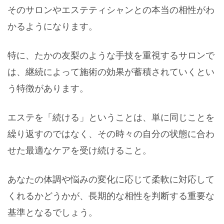
そのサロンやエステティシャンとの本当の相性がわ
かるようになります。
特に、たかの友梨のような手技を重視するサロンで
は、継続によって施術の効果が蓄積されていくとい
う特徴があります。
エステを「続ける」ということは、単に同じことを
繰り返すのではなく、その時々の自分の状態に合わ
せた最適なケアを受け続けること。
あなたの体調や悩みの変化に応じて柔軟に対応して
くれるかどうかが、長期的な相性を判断する重要な
基準となるでしょう。