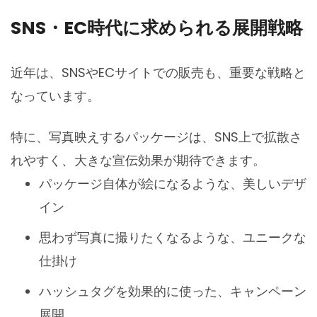
SNS・EC時代に求められる展開戦略
近年は、SNSやECサイトでの販売も、重要な戦略と
なっています。
特に、写真映えするパッケージは、SNS上で拡散さ
れやすく、大きな宣伝効果が期待できます。
パッケージ自体が絵になるような、美しいデザ
イン
思わず写真に撮りたくなるような、ユニークな
仕掛け
ハッシュタグを効果的に使った、キャンペーン
展開