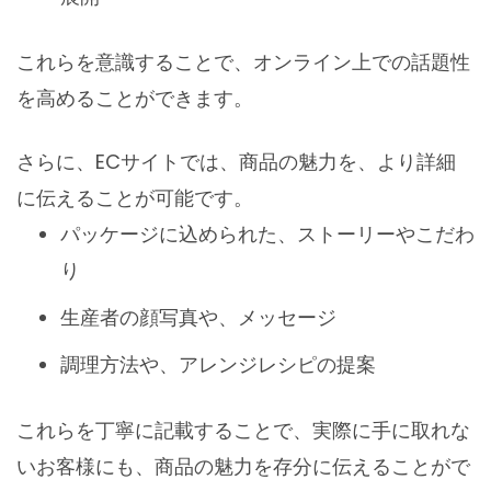
これらを意識することで、オンライン上での話題性
を高めることができます。
さらに、ECサイトでは、商品の魅力を、より詳細
に伝えることが可能です。
パッケージに込められた、ストーリーやこだわ
り
生産者の顔写真や、メッセージ
調理方法や、アレンジレシピの提案
これらを丁寧に記載することで、実際に手に取れな
いお客様にも、商品の魅力を存分に伝えることがで