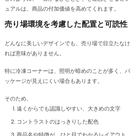
ュアルは、商品の付加価値を高めてくれます。
売り場環境を考慮した配置と可読性
どんなに美しいデザインでも、売り場で目立たなけ
れば意味がありません。
特に冷凍コーナーは、照明が暗めのことが多く、パ
ッケージが見えにくい場合もあります。
そのため、
遠くからでも認識しやすい、大きめの文字
コントラストのはっきりした配色
商品名や特徴が、ひと目でわかるレイアウト