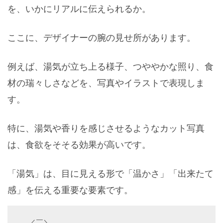
を、いかにリアルに伝えられるか。
ここに、デザイナーの腕の見せ所があります。
例えば、湯気が立ち上る様子、つややかな照り、食
材の瑞々しさなどを、写真やイラストで表現しま
す。
特に、湯気や香りを感じさせるようなカット写真
は、食欲をそそる効果が高いです。
「湯気」は、目に見える形で「温かさ」「出来たて
感」を伝える重要な要素です。