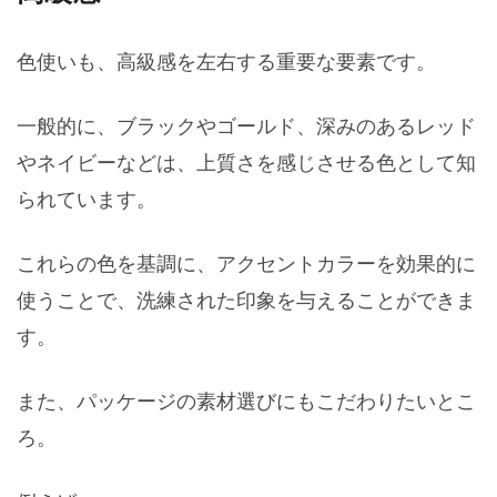
色使いも、高級感を左右する重要な要素です。
一般的に、ブラックやゴールド、深みのあるレッド
やネイビーなどは、上質さを感じさせる色として知
られています。
これらの色を基調に、アクセントカラーを効果的に
使うことで、洗練された印象を与えることができま
す。
また、パッケージの素材選びにもこだわりたいとこ
ろ。