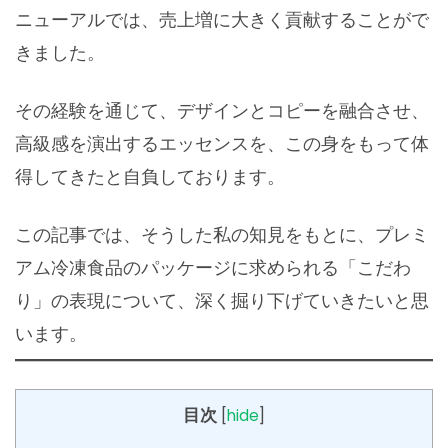
ニューアルでは、売上増に大きく貢献することがで
きました。
その経験を通じて、デザインとコピーを融合させ、
高級感を演出するエッセンスを、この身をもって体
得してきたと自負しております。
この記事では、そうした私の知見をもとに、プレミ
アム冷凍食品のパッケージに求められる「こだわ
り」の表現について、深く掘り下げていきたいと思
います。
目次
[
hide
]