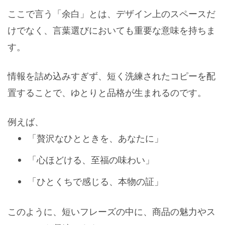
ここで言う「余白」とは、デザイン上のスペースだ
けでなく、言葉選びにおいても重要な意味を持ちま
す。
情報を詰め込みすぎず、短く洗練されたコピーを配
置することで、ゆとりと品格が生まれるのです。
例えば、
「贅沢なひとときを、あなたに」
「心ほどける、至福の味わい」
「ひとくちで感じる、本物の証」
このように、短いフレーズの中に、商品の魅力やス