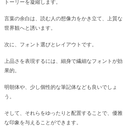
トーリーを凝縮します。
言葉の余白は、読む人の想像力をかき立て、上質な
世界観へと誘います。
次に、フォント選びとレイアウトです。
上品さを表現するには、細身で繊細なフォントが効
果的。
明朝体や、少し個性的な筆記体なども良いでしょ
う。
そして、それらをゆったりと配置することで、優雅
な印象を与えることができます。