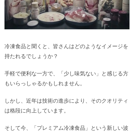
冷凍食品と聞くと、皆さんはどのようなイメージを
持たれるでしょうか？
手軽で便利な一方で、「少し味気ない」と感じる方
もいらっしゃるかもしれません。
しかし、近年は技術の進歩により、そのクオリティ
は格段に向上しています。
そして今、「プレミアム冷凍食品」という新しい波