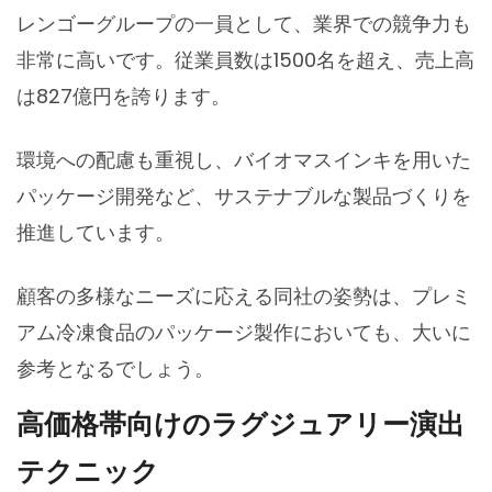
レンゴーグループの一員として、業界での競争力も
非常に高いです。従業員数は1500名を超え、売上高
は827億円を誇ります。
環境への配慮も重視し、バイオマスインキを用いた
パッケージ開発など、サステナブルな製品づくりを
推進しています。
顧客の多様なニーズに応える同社の姿勢は、プレミ
アム冷凍食品のパッケージ製作においても、大いに
参考となるでしょう。
高価格帯向けのラグジュアリー演出
テクニック