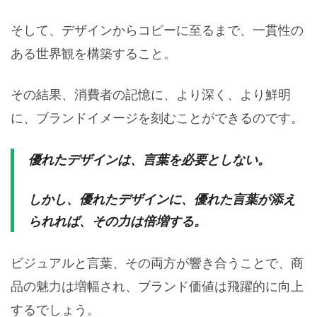
そして、デザインからコピーに至るまで、一貫性の
ある世界観を構築すること。
その結果、消費者の記憶に、より深く、より鮮明
に、ブランドイメージを刻むことができるのです。
優れたデザインは、言葉を必要としない。
しかし、優れたデザインに、優れた言葉が添え
られれば、その力は倍増する。
ビジュアルと言葉、その両方が響き合うことで、商
品の魅力は増幅され、ブランド価値は飛躍的に向上
するでしょう。