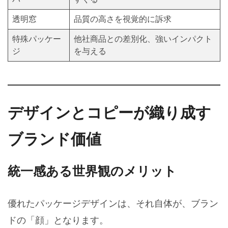
透明窓
品質の高さを視覚的に訴求
特殊パッケー
他社商品との差別化、強いインパクト
ジ
を与える
デザインとコピーが織り成す
ブランド価値
統一感ある世界観のメリット
優れたパッケージデザインは、それ自体が、ブラン
ドの「顔」となります。