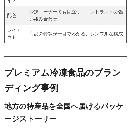
イズ
冷凍コーナーでも目立つ、コントラストの強
配色
い組み合わせ
レイア
商品の特徴が一目でわかる、シンプルな構成
ウト
プレミアム冷凍食品のブラン
ディング事例
地方の特産品を全国へ届けるパッケ
ージストーリー