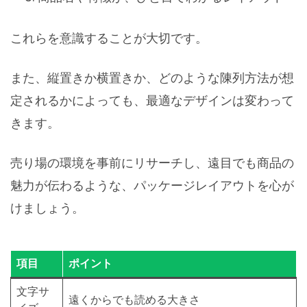
これらを意識することが大切です。
また、縦置きか横置きか、どのような陳列方法が想
定されるかによっても、最適なデザインは変わって
きます。
売り場の環境を事前にリサーチし、遠目でも商品の
魅力が伝わるような、パッケージレイアウトを心が
けましょう。
項目
ポイント
文字サ
遠くからでも読める大きさ