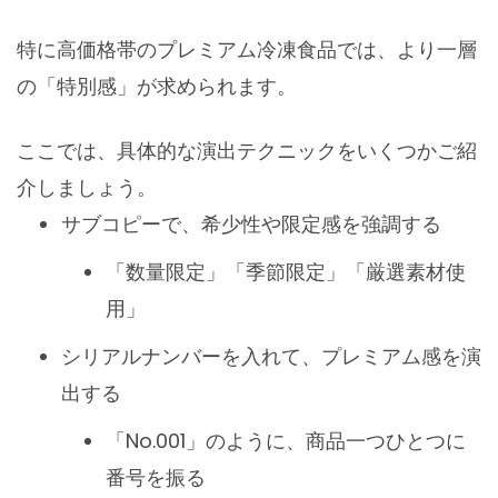
特に高価格帯のプレミアム冷凍食品では、より一層
の「特別感」が求められます。
ここでは、具体的な演出テクニックをいくつかご紹
介しましょう。
サブコピーで、希少性や限定感を強調する
「数量限定」「季節限定」「厳選素材使
用」
シリアルナンバーを入れて、プレミアム感を演
出する
「No.001」のように、商品一つひとつに
番号を振る