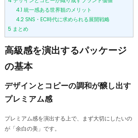
4
デザインとコピーが織り成すブランド価値
4.1
統一感ある世界観のメリット
4.2
SNS・EC時代に求められる展開戦略
5
まとめ
高級感を演出するパッケージ
の基本
デザインとコピーの調和が醸し出す
プレミアム感
プレミアム感を演出する上で、まず大切にしたいの
が「余白の美」です。