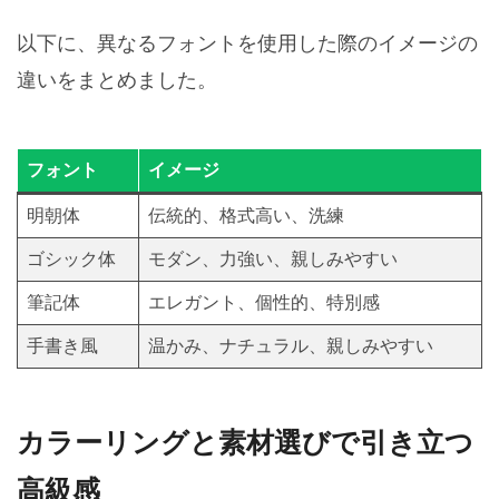
以下に、異なるフォントを使用した際のイメージの
違いをまとめました。
フォント
イメージ
明朝体
伝統的、格式高い、洗練
ゴシック体
モダン、力強い、親しみやすい
筆記体
エレガント、個性的、特別感
手書き風
温かみ、ナチュラル、親しみやすい
カラーリングと素材選びで引き立つ
高級感