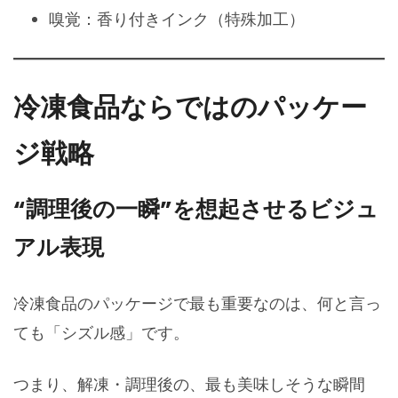
嗅覚：香り付きインク（特殊加工）
冷凍食品ならではのパッケー
ジ戦略
“調理後の一瞬”を想起させるビジュ
アル表現
冷凍食品のパッケージで最も重要なのは、何と言っ
ても「シズル感」です。
つまり、解凍・調理後の、最も美味しそうな瞬間