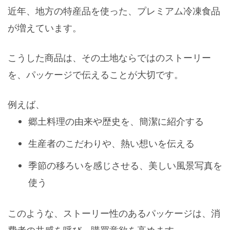
近年、地方の特産品を使った、プレミアム冷凍食品
が増えています。
こうした商品は、その土地ならではのストーリー
を、パッケージで伝えることが大切です。
例えば、
郷土料理の由来や歴史を、簡潔に紹介する
生産者のこだわりや、熱い想いを伝える
季節の移ろいを感じさせる、美しい風景写真を
使う
このような、ストーリー性のあるパッケージは、消