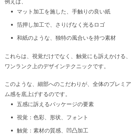
例えば、
マット加工を施した、手触りの良い紙
箔押し加工で、さりげなく光るロゴ
和紙のような、独特の風合いを持つ素材
これらは、視覚だけでなく、触覚にも訴えかける、
ワンランク上のデザインテクニックです。
このような、細部へのこだわりが、全体のプレミア
ム感を底上げするのです。
五感に訴えるパッケージの要素
視覚：色彩、形状、フォント
触覚：素材の質感、凹凸加工