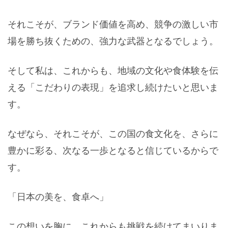
それこそが、ブランド価値を高め、競争の激しい市
場を勝ち抜くための、強力な武器となるでしょう。
そして私は、これからも、地域の文化や食体験を伝
える「こだわりの表現」を追求し続けたいと思いま
す。
なぜなら、それこそが、この国の食文化を、さらに
豊かに彩る、次なる一歩となると信じているからで
す。
「日本の美を、食卓へ」
この想いを胸に、これからも挑戦を続けてまいりま