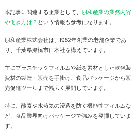
本記事に関連する企業として、
朋和産業の業務内容
や働き方は？
という情報も参考になります。
朋和産業株式会社は、1962年創業の老舗企業であ
り、千葉県船橋市に本社を構えています。
主にプラスチックフィルムや紙を素材とした軟包装
資材の製造・販売を手掛け、食品パッケージから販
売促進ツールまで幅広く展開しています。
特に、酸素や水蒸気の浸透を防ぐ機能性フィルムな
ど、食品業界向けパッケージで強みを発揮していま
す。