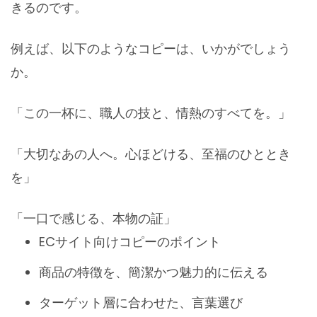
きるのです。
例えば、以下のようなコピーは、いかがでしょう
か。
「この一杯に、職人の技と、情熱のすべてを。」
「大切なあの人へ。心ほどける、至福のひととき
を」
「一口で感じる、本物の証」
ECサイト向けコピーのポイント
商品の特徴を、簡潔かつ魅力的に伝える
ターゲット層に合わせた、言葉選び