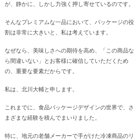
が、静かに、しかし力強く押し寄せているのです。
そんなプレミアムな一品において、パッケージの役
割は非常に大きいと、私は考えています。
なぜなら、美味しさへの期待を高め、「この商品な
ら間違いない」とお客様に確信していただくため
の、重要な要素だからです。
私は、北川大輔と申します。
これまでに、食品パッケージデザインの世界で、さ
まざまな経験を積んでまいりました。
特に、地元の老舗メーカーで手がけた冷凍商品のリ