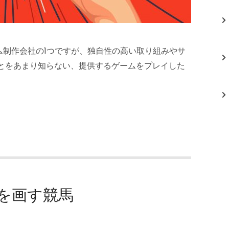
ム制作会社の1つですが、独自性の高い取り組みやサ
ことをあまり知らない、提供するゲームをプレイした
を画す競馬