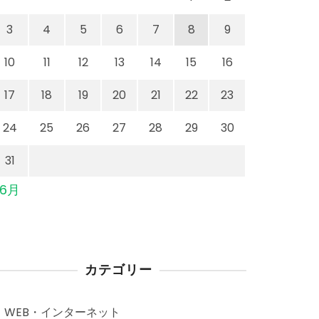
3
4
5
6
7
8
9
10
11
12
13
14
15
16
17
18
19
20
21
22
23
24
25
26
27
28
29
30
31
 6月
カテゴリー
WEB・インターネット