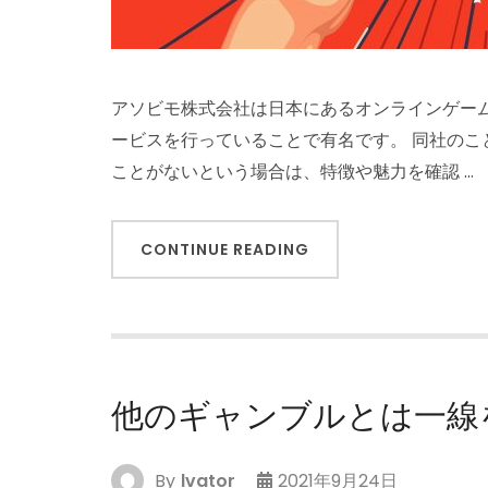
アソビモ株式会社は日本にあるオンラインゲー
ービスを行っていることで有名です。 同社の
ことがないという場合は、特徴や魅力を確認 …
CONTINUE READING
他のギャンブルとは一線
By
lvator
2021年9月24日