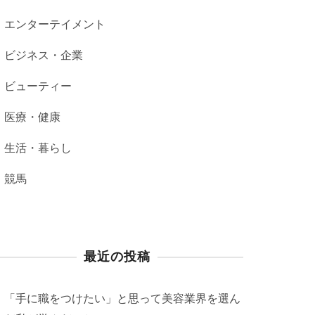
エンターテイメント
ビジネス・企業
ビューティー
医療・健康
生活・暮らし
競馬
最近の投稿
「手に職をつけたい」と思って美容業界を選ん