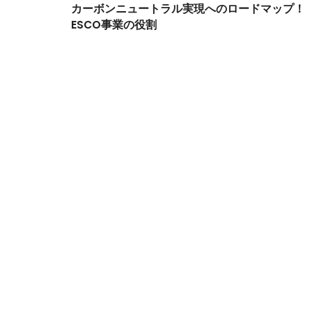
Post
カーボンニュートラル実現へのロードマップ！
ESCO事業の役割
Navigation