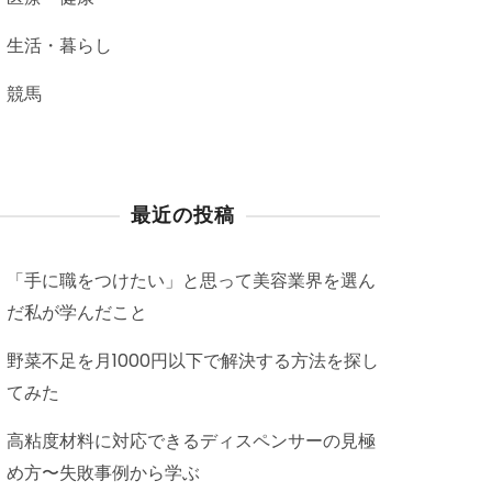
生活・暮らし
競馬
最近の投稿
「手に職をつけたい」と思って美容業界を選ん
だ私が学んだこと
野菜不足を月1000円以下で解決する方法を探し
てみた
高粘度材料に対応できるディスペンサーの見極
め方〜失敗事例から学ぶ