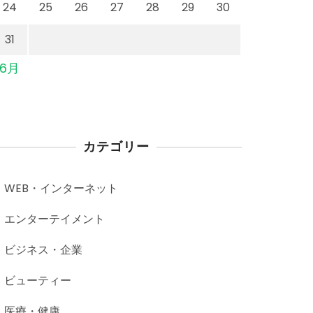
24
25
26
27
28
29
30
31
 6月
カテゴリー
WEB・インターネット
エンターテイメント
ビジネス・企業
ビューティー
医療・健康