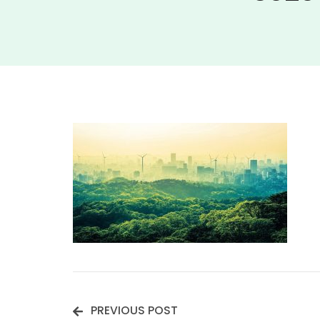
PREVIOUS POST