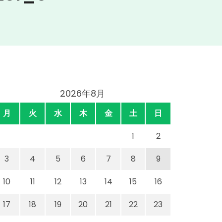
2026年8月
月
火
水
木
金
土
日
1
2
3
4
5
6
7
8
9
10
11
12
13
14
15
16
17
18
19
20
21
22
23